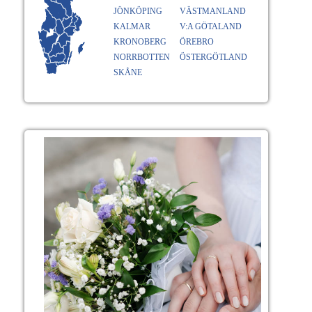
JÖNKÖPING
VÄSTMANLAND
KALMAR
V:A GÖTALAND
KRONOBERG
ÖREBRO
NORRBOTTEN
ÖSTERGÖTLAND
SKÅNE