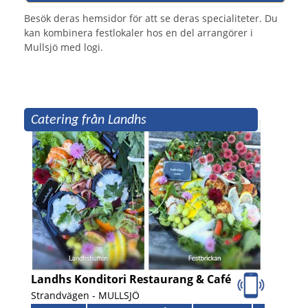
Besök deras hemsidor för att se deras specialiteter. Du
kan kombinera festlokaler hos en del arrangörer i
Mullsjö med logi.
Catering från Landhs
Landhs Konditori Restaurang & Café
Strandvägen -
MULLSJÖ