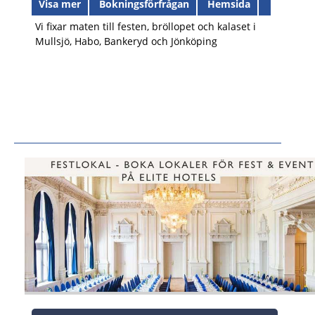
Visa mer
Bokningsförfrågan
Hemsida
Vi fixar maten till festen, bröllopet och kalaset i
Mullsjö, Habo, Bankeryd och Jönköping