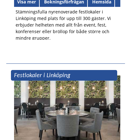
Visa mer
Bokningsförfrågan
Hemsida
Stämningsfulla nyrenoverade festlokaler i
Linköping med plats för upp till 300 gäster. Vi
erbjuder helheten med allt från event, fest,
konferenser eller bröllop för både större och
mindre grupper.
Festlokaler i Linköping