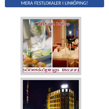
MERA FESTLOKALER I LINKÖPING!