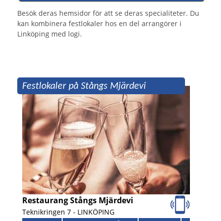
Besök deras hemsidor för att se deras specialiteter. Du
kan kombinera festlokaler hos en del arrangörer i
Linköping med logi.
Festlokaler på Stångs Mjärdevi
Restaurang Stångs Mjärdevi
Teknikringen 7 -
LINKÖPING