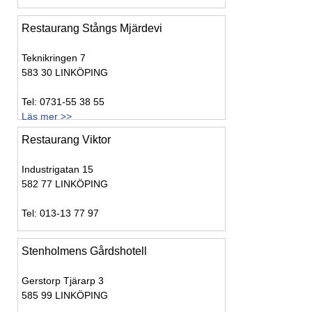
Restaurang Stångs Mjärdevi
Teknikringen 7
583 30 LINKÖPING
Tel: 0731-55 38 55
Läs mer >>
Restaurang Viktor
Industrigatan 15
582 77 LINKÖPING
Tel: 013-13 77 97
Stenholmens Gårdshotell
Gerstorp Tjärarp 3
585 99 LINKÖPING