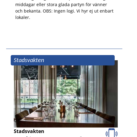
middagar eller stora glada partyn för vänner
och bekanta. OBS: Ingen logi. Vi hyr ej ut enbart
lokaler.
Stadsvakten
Stadsvakten