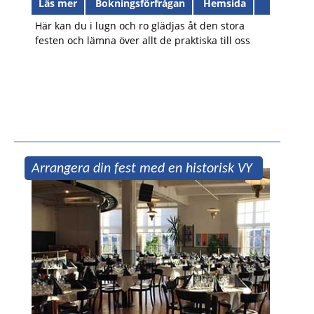
Läs mer
Bokningsförfrågan
Hemsida
Här kan du i lugn och ro glädjas åt den stora
festen och lämna över allt de praktiska till oss
Arrangera din fest med en historisk VY