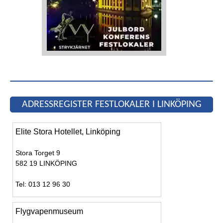
ADRESSREGISTER FESTLOKALER I LINKÖPING
Elite Stora Hotellet, Linköping
Stora Torget 9
582 19 LINKÖPING
Tel: 013 12 96 30
Flygvapenmuseum