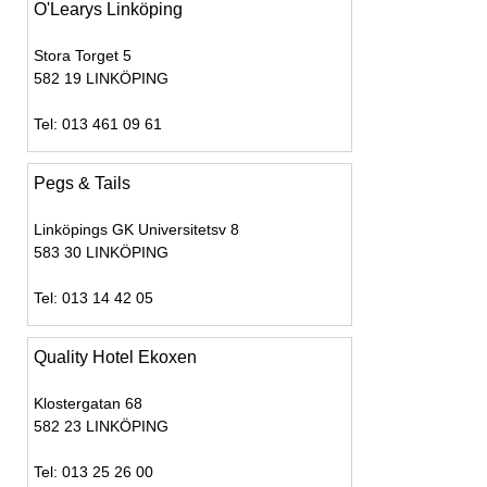
O'Learys Linköping
Stora Torget 5
582 19 LINKÖPING
Tel: 013 461 09 61
Pegs & Tails
Linköpings GK Universitetsv 8
583 30 LINKÖPING
Tel: 013 14 42 05
Quality Hotel Ekoxen
Klostergatan 68
582 23 LINKÖPING
Tel: 013 25 26 00