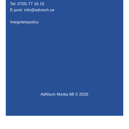
Tel: 0705-77 16 15
E-post:
info@adnisch.se
Integritetspolicy
AdNisch Media AB © 2026