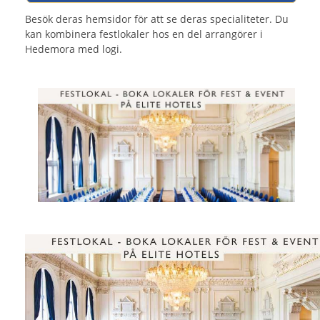
Besök deras hemsidor för att se deras specialiteter. Du
kan kombinera festlokaler hos en del arrangörer i
Hedemora med logi.