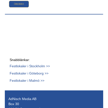
ÖREBRO
Snabblänkar:
Festlokaler i Stockholm >>
Festlokaler i Göteborg >>
Festlokaler i Malmö >>
AdNisch Media AB
Box 30