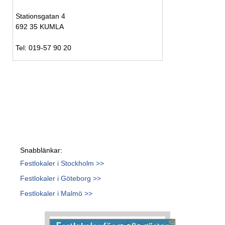
Stationsgatan 4
692 35 KUMLA
Tel: 019-57 90 20
Snabblänkar:
Festlokaler i Stockholm >>
Festlokaler i Göteborg >>
Festlokaler i Malmö >>