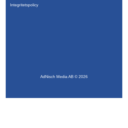
Integritetspolicy
AdNisch Media AB © 2026