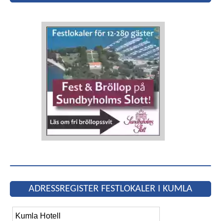
ADRESSREGISTER FESTLOKALER I KUMLA
Kumla Hotell