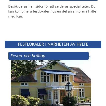
Besök deras hemsidor för att se deras specialiteter. Du
kan kombinera festlokaler hos en del arrangörer i Hylte
med logi.
FESTLOKALER I NÄRHETEN AV HYLTE
Fester och bröllop