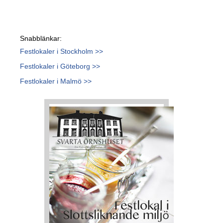
Snabblänkar:
Festlokaler i Stockholm >>
Festlokaler i Göteborg >>
Festlokaler i Malmö >>