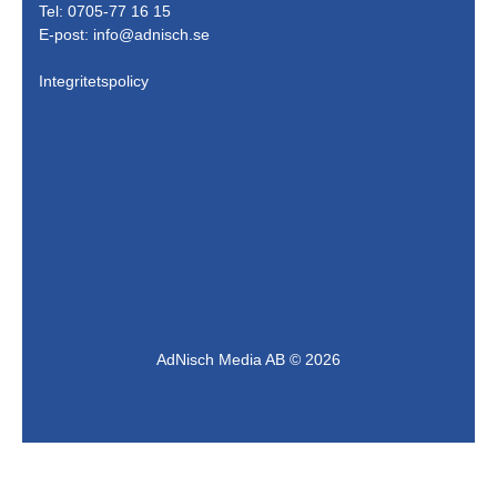
Tel: 0705-77 16 15
E-post:
info@adnisch.se
Integritetspolicy
AdNisch Media AB © 2026