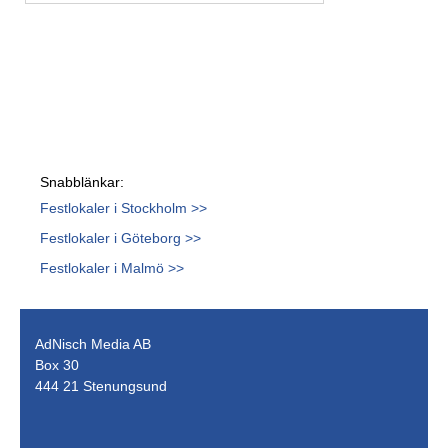
Snabblänkar:
Festlokaler i Stockholm >>
Festlokaler i Göteborg >>
Festlokaler i Malmö >>
AdNisch Media AB
Box 30
444 21 Stenungsund