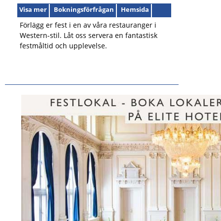
Visa mer
Bokningsförfrågan
Hemsida
Förlägg er fest i en av våra restauranger i
Western-stil. Låt oss servera en fantastisk
festmåltid och upplevelse.