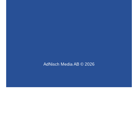
AdNisch Media AB © 2026