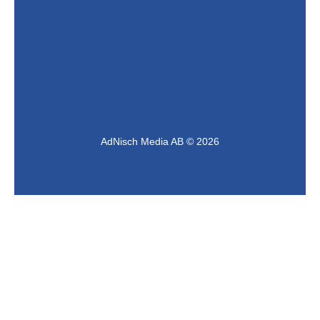
AdNisch Media AB © 2026