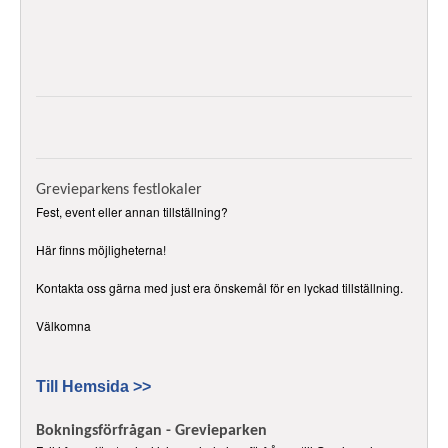
Grevieparkens festlokaler
Fest, event eller annan tillställning?
Här finns möjligheterna!
Kontakta oss gärna med just era önskemål för en lyckad tillställning.
Välkomna
Till Hemsida >>
Bokningsförfrågan - Grevieparken