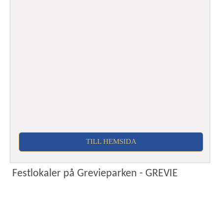
TILL HEMSIDA
Festlokaler på Grevieparken - GREVIE