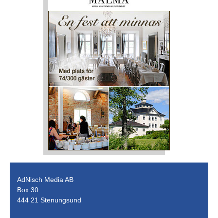
AdNisch Media AB
Box 30
444 21 Stenungsund