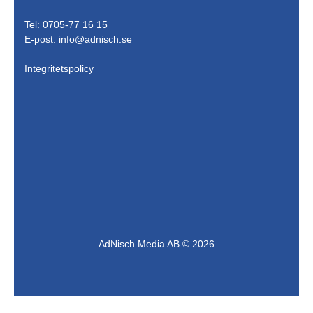
Tel: 0705-77 16 15
E-post:
info@adnisch.se
Integritetspolicy
AdNisch Media AB © 2026