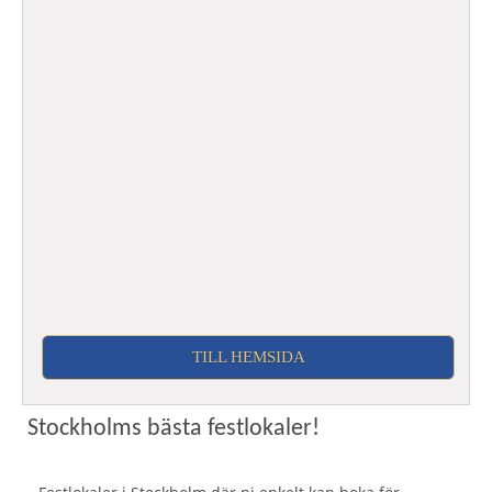
TILL HEMSIDA
Stockholms bästa festlokaler!